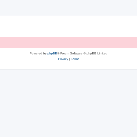
Powered by
phpBB
® Forum Software © phpBB Limited
Privacy
|
Terms